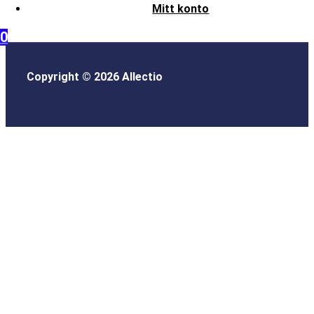
Mitt konto
0
Copyright © 2026 Allectio