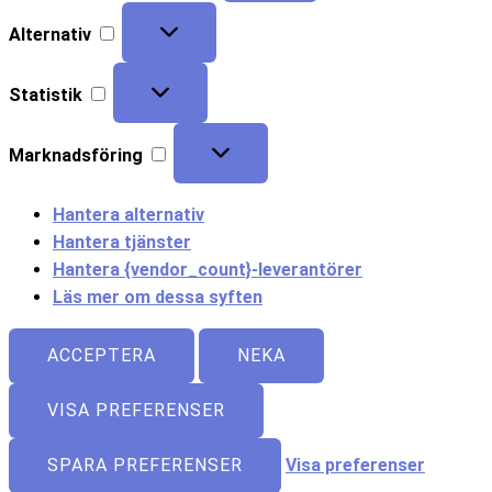
Alternativ
Statistik
Marknadsföring
Hantera alternativ
Hantera tjänster
Hantera {vendor_count}-leverantörer
Läs mer om dessa syften
ACCEPTERA
NEKA
VISA PREFERENSER
SPARA PREFERENSER
Visa preferenser