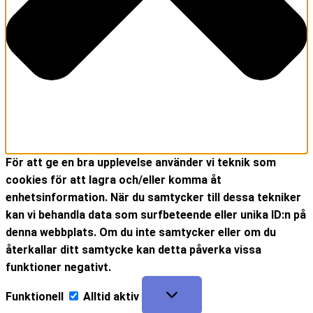
För att ge en bra upplevelse använder vi teknik som
cookies för att lagra och/eller komma åt
enhetsinformation. När du samtycker till dessa tekniker
kan vi behandla data som surfbeteende eller unika ID:n på
denna webbplats. Om du inte samtycker eller om du
återkallar ditt samtycke kan detta påverka vissa
funktioner negativt.
Funktionell
Alltid aktiv