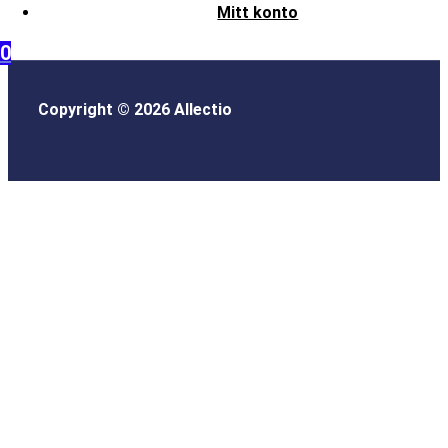
Mitt konto
0
Copyright © 2026 Allectio