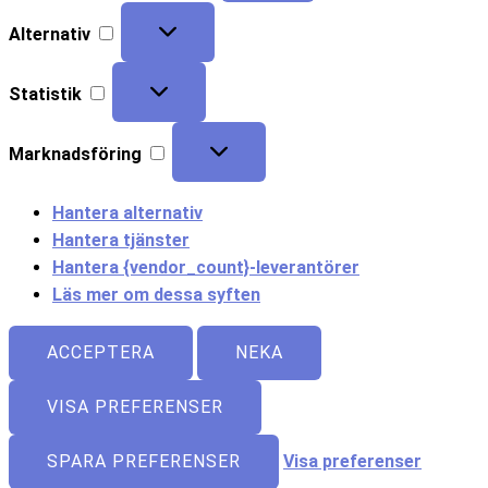
Alternativ
Statistik
Marknadsföring
Hantera alternativ
Hantera tjänster
Hantera {vendor_count}-leverantörer
Läs mer om dessa syften
ACCEPTERA
NEKA
VISA PREFERENSER
SPARA PREFERENSER
Visa preferenser