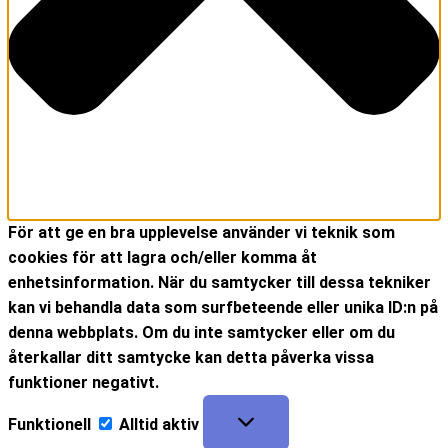
För att ge en bra upplevelse använder vi teknik som
cookies för att lagra och/eller komma åt
enhetsinformation. När du samtycker till dessa tekniker
kan vi behandla data som surfbeteende eller unika ID:n på
denna webbplats. Om du inte samtycker eller om du
återkallar ditt samtycke kan detta påverka vissa
funktioner negativt.
Funktionell
Alltid aktiv