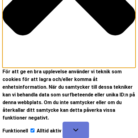
För att ge en bra upplevelse använder vi teknik som
cookies för att lagra och/eller komma åt
enhetsinformation. När du samtycker till dessa tekniker
kan vi behandla data som surfbeteende eller unika ID:n på
denna webbplats. Om du inte samtycker eller om du
återkallar ditt samtycke kan detta påverka vissa
funktioner negativt.
Funktionell
Alltid aktiv