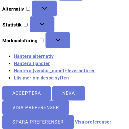
Alternativ
Statistik
Marknadsföring
Hantera alternativ
Hantera tjänster
Hantera {vendor_count}-leverantörer
Läs mer om dessa syften
ACCEPTERA
NEKA
VISA PREFERENSER
SPARA PREFERENSER
Visa preferenser