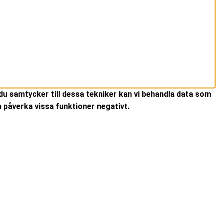
du samtycker till dessa tekniker kan vi behandla data som
 påverka vissa funktioner negativt.