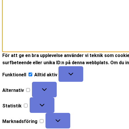
För att ge en bra upplevelse använder vi teknik som cooki
surfbeteende eller unika ID:n på denna webbplats. Om du in
Funktionell
Alltid aktiv
Alternativ
Statistik
Marknadsföring