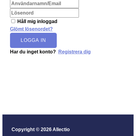
Håll mig inloggad
Glömt lösenordet?
LOGGA IN
Har du inget konto?
Registrera dig
Copyright © 2026 Allectio