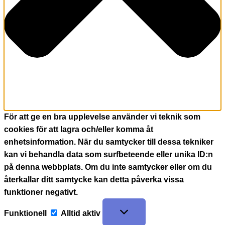
För att ge en bra upplevelse använder vi teknik som
cookies för att lagra och/eller komma åt
enhetsinformation. När du samtycker till dessa tekniker
kan vi behandla data som surfbeteende eller unika ID:n
på denna webbplats. Om du inte samtycker eller om du
återkallar ditt samtycke kan detta påverka vissa
funktioner negativt.
Funktionell
Alltid aktiv