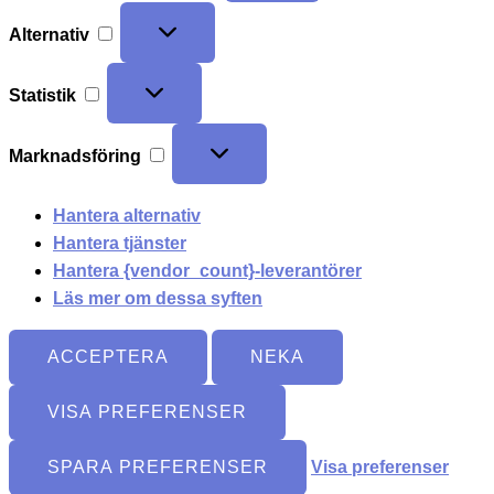
Alternativ
Statistik
Marknadsföring
Hantera alternativ
Hantera tjänster
Hantera {vendor_count}-leverantörer
Läs mer om dessa syften
ACCEPTERA
NEKA
VISA PREFERENSER
SPARA PREFERENSER
Visa preferenser