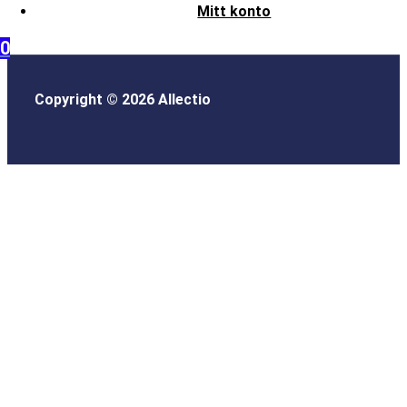
Mitt konto
0
Copyright © 2026 Allectio