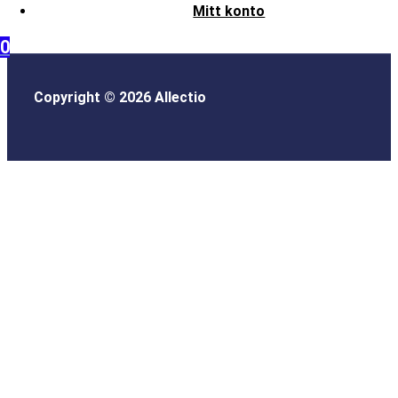
Mitt konto
0
Copyright © 2026 Allectio