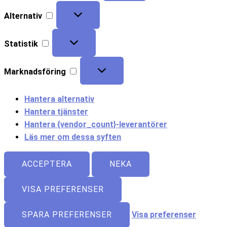
Alternativ
Statistik
Marknadsföring
Hantera alternativ
Hantera tjänster
Hantera {vendor_count}-leverantörer
Läs mer om dessa syften
ACCEPTERA
NEKA
VISA PREFERENSER
SPARA PREFERENSER
Visa preferenser