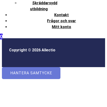
Skräddarsydd
utbildning
Kontakt
Frågor och svar
Mitt konto
0
Copyright © 2026 Allectio
HANTERA SAMTYCKE