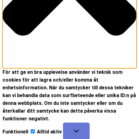
För att ge en bra upplevelse använder vi teknik som
cookies för att lagra och/eller komma åt
enhetsinformation. När du samtycker till dessa tekniker
kan vi behandla data som surfbeteende eller unika ID:n på
denna webbplats. Om du inte samtycker eller om du
återkallar ditt samtycke kan detta påverka vissa
funktioner negativt.
Funktionell
Alltid aktiv