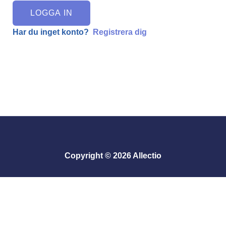
LOGGA IN
Har du inget konto?
Registrera dig
Copyright © 2026 Allectio