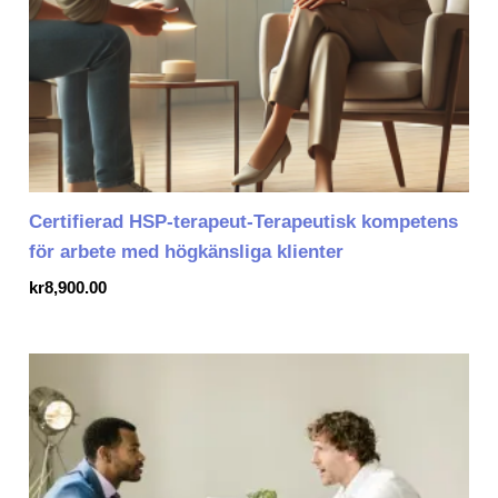
Certifierad HSP-terapeut-Terapeutisk kompetens
för arbete med högkänsliga klienter
kr
8,900.00