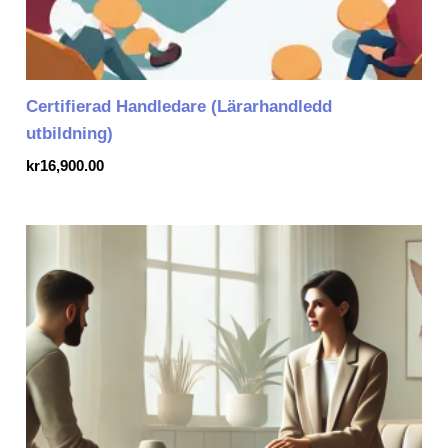
Certifierad Handledare (Lärarhandledd
utbildning)
kr
16,900.00