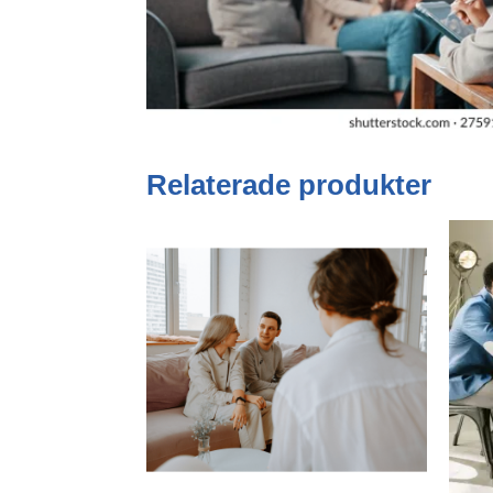
Relaterade produkter