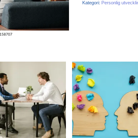
Kategori:
Personlig utveckli