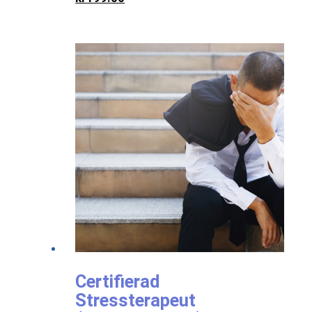
Certifierad
Stressterapeut