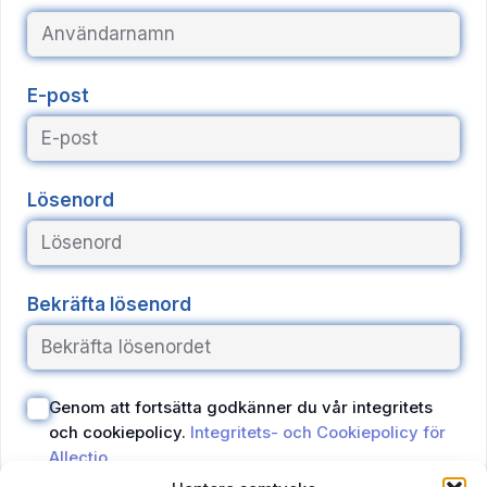
E-post
Lösenord
Bekräfta lösenord
Genom att fortsätta godkänner du vår integritets
och cookiepolicy.
Integritets- och Cookiepolicy för
Allectio