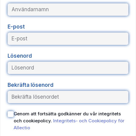
E-post
Lösenord
Bekräfta lösenord
Genom att fortsätta godkänner du vår integritets
och cookiepolicy.
Integritets- och Cookiepolicy för
Allectio