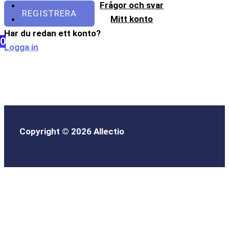
Frågor och svar
REGISTRERA
Mitt konto
Har du redan ett konto?
0
Logga in
Copyright © 2026 Allectio