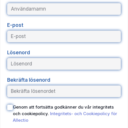
E-post
Lösenord
Bekräfta lösenord
Genom att fortsätta godkänner du vår integritets
och cookiepolicy.
Integritets- och Cookiepolicy för
Allectio