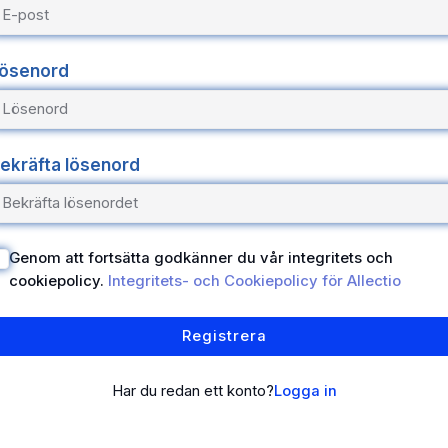
ösenord
ekräfta lösenord
Genom att fortsätta godkänner du vår integritets och
cookiepolicy.
Integritets- och Cookiepolicy för Allectio
Registrera
Har du redan ett konto?
Logga in