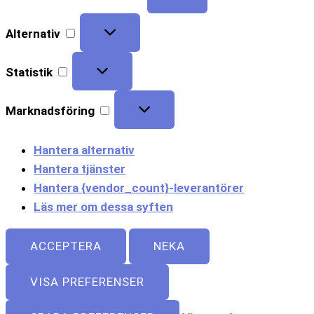
Alternativ
Statistik
Marknadsföring
Hantera alternativ
Hantera tjänster
Hantera {vendor_count}-leverantörer
Läs mer om dessa syften
ACCEPTERA
NEKA
VISA PREFERENSER