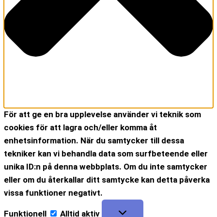
För att ge en bra upplevelse använder vi teknik som
cookies för att lagra och/eller komma åt
enhetsinformation. När du samtycker till dessa
tekniker kan vi behandla data som surfbeteende eller
unika ID:n på denna webbplats. Om du inte samtycker
eller om du återkallar ditt samtycke kan detta påverka
vissa funktioner negativt.
Funktionell
Alltid aktiv