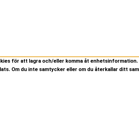
kies för att lagra och/eller komma åt enhetsinformation. 
ts. Om du inte samtycker eller om du återkallar ditt sam