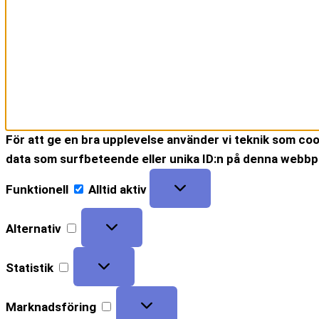
För att ge en bra upplevelse använder vi teknik som coo
data som surfbeteende eller unika ID:n på denna webbpla
Funktionell
Alltid aktiv
Alternativ
Statistik
Marknadsföring