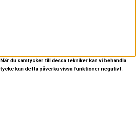
När du samtycker till dessa tekniker kan vi behandla
tycke kan detta påverka vissa funktioner negativt.