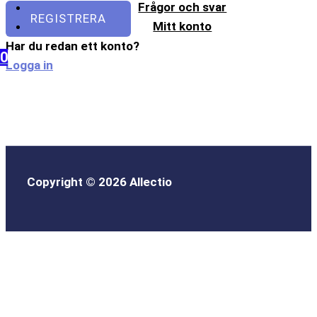
Frågor och svar
REGISTRERA
Mitt konto
Har du redan ett konto?
0
Logga in
Copyright © 2026 Allectio