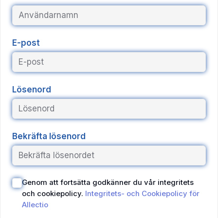
E-post
Lösenord
Bekräfta lösenord
Genom att fortsätta godkänner du vår integritets
och cookiepolicy.
Integritets- och Cookiepolicy för
Allectio