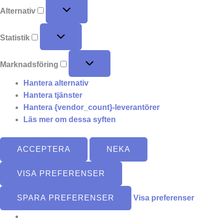
Alternativ
Statistik
Marknadsföring
Hantera alternativ
Hantera tjänster
Hantera {vendor_count}-leverantörer
Läs mer om dessa syften
ACCEPTERA
NEKA
VISA PREFERENSER
SPARA PREFERENSER
Visa preferenser