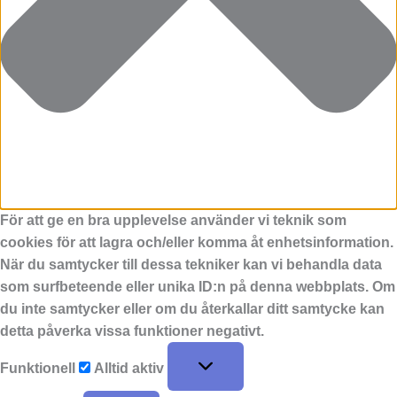
För att ge en bra upplevelse använder vi teknik som
cookies för att lagra och/eller komma åt enhetsinformation.
När du samtycker till dessa tekniker kan vi behandla data
som surfbeteende eller unika ID:n på denna webbplats. Om
du inte samtycker eller om du återkallar ditt samtycke kan
detta påverka vissa funktioner negativt.
Funktionell
Alltid aktiv