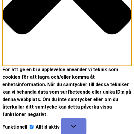
För att ge en bra upplevelse använder vi teknik som
cookies för att lagra och/eller komma åt
enhetsinformation. När du samtycker till dessa tekniker
kan vi behandla data som surfbeteende eller unika ID:n på
denna webbplats. Om du inte samtycker eller om du
återkallar ditt samtycke kan detta påverka vissa
funktioner negativt.
Funktionell
Alltid aktiv