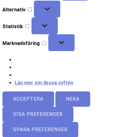
Alternativ
Statistik
Marknadsföring
Läs mer om dessa syften
ACCEPTERA
NEKA
VISA PREFERENSER
SPARA PREFERENSER