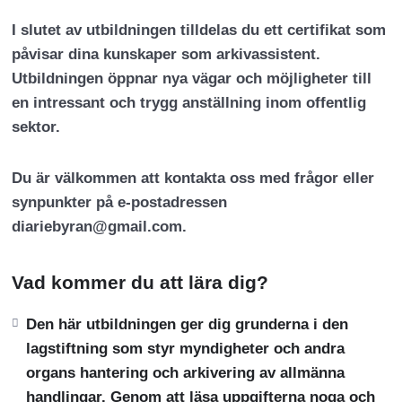
I slutet av utbildningen tilldelas du ett certifikat som
påvisar dina kunskaper som arkivassistent.
Utbildningen öppnar nya vägar och möjligheter till
en intressant och trygg anställning inom offentlig
sektor.
Du är välkommen att kontakta oss med frågor eller
synpunkter på e-postadressen
diariebyran@gmail.com.
Vad kommer du att lära dig?
Den här utbildningen ger dig grunderna i den
lagstiftning som styr myndigheter och andra
organs hantering och arkivering av allmänna
handlingar. Genom att läsa uppgifterna noga och