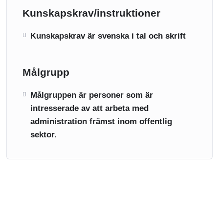
Kunskapskrav/instruktioner
Kunskapskrav är svenska i tal och skrift
Målgrupp
Målgruppen är personer som är
intresserade av att arbeta med
administration främst inom offentlig
sektor.