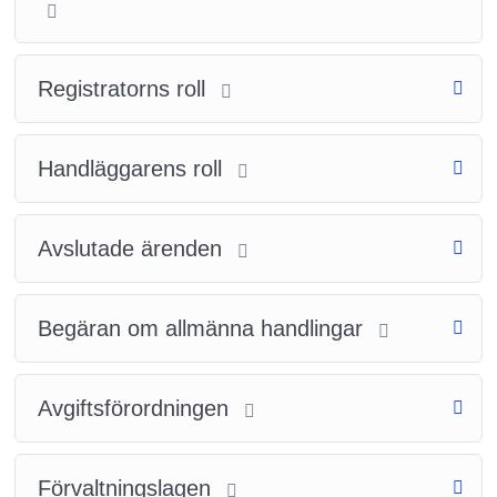
Registratorns roll
Handläggarens roll
Avslutade ärenden
Begäran om allmänna handlingar
Avgiftsförordningen
Förvaltningslagen