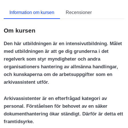
Information om kursen
Recensioner
Om kursen
Den här utbildningen är en intensivutbildning. Målet
med utbildningen är att ge dig grunderna i det
regelverk som styr myndigheter och andra
organisationers hantering av allmänna handlingar,
och kunskaperna om de arbetsuppgifter som en
arkivassistent utför.
Arkivassistenter är en efterfrågad kategori av
personal. Förståelsen för behovet av en säker
dokumenthantering ökar ständigt. Därför är detta ett
framtidsyrke.