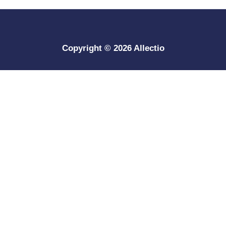
Copyright © 2026 Allectio