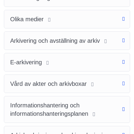
Olika medier
Arkivering och avställning av arkiv
E-arkivering
Vård av akter och arkivboxar
Informationshantering och
informationshanteringsplanen