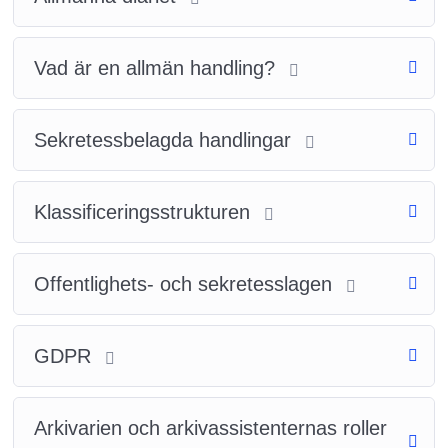
Vad är en allmän handling?
Sekretessbelagda handlingar
Klassificeringsstrukturen
Offentlighets- och sekretesslagen
GDPR
Arkivarien och arkivassistenternas roller