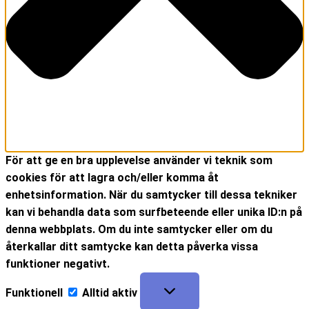
För att ge en bra upplevelse använder vi teknik som
cookies för att lagra och/eller komma åt
enhetsinformation. När du samtycker till dessa tekniker
kan vi behandla data som surfbeteende eller unika ID:n på
denna webbplats. Om du inte samtycker eller om du
återkallar ditt samtycke kan detta påverka vissa
funktioner negativt.
Funktionell
Alltid aktiv