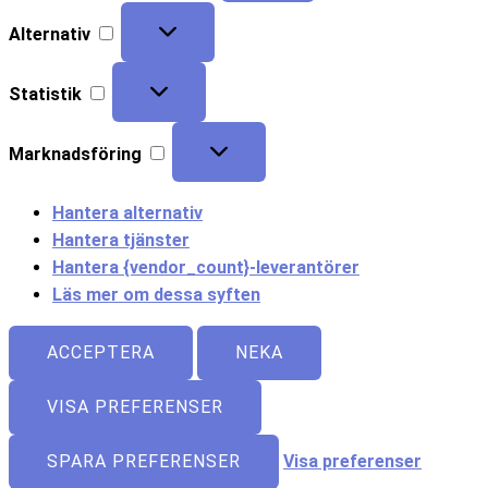
Alternativ
Statistik
Marknadsföring
Hantera alternativ
Hantera tjänster
Hantera {vendor_count}-leverantörer
Läs mer om dessa syften
ACCEPTERA
NEKA
VISA PREFERENSER
SPARA PREFERENSER
Visa preferenser