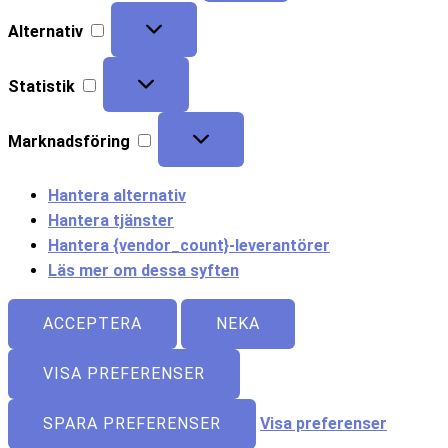
Alternativ
Statistik
Marknadsföring
Hantera alternativ
Hantera tjänster
Hantera {vendor_count}-leverantörer
Läs mer om dessa syften
ACCEPTERA
NEKA
VISA PREFERENSER
SPARA PREFERENSER
Visa preferenser