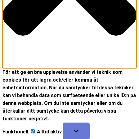
För att ge en bra upplevelse använder vi teknik som
cookies för att lagra och/eller komma åt
enhetsinformation. När du samtycker till dessa tekniker
kan vi behandla data som surfbeteende eller unika ID:n på
denna webbplats. Om du inte samtycker eller om du
återkallar ditt samtycke kan detta påverka vissa
funktioner negativt.
Funktionell
Alltid aktiv