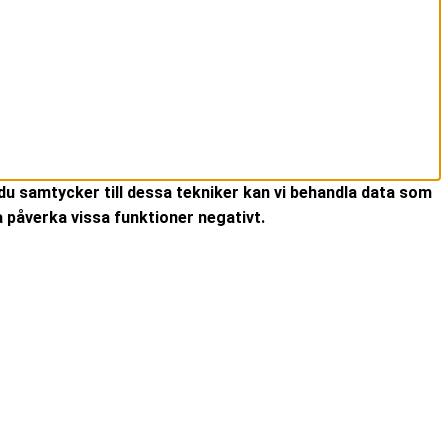
du samtycker till dessa tekniker kan vi behandla data som
 påverka vissa funktioner negativt.