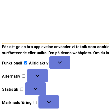
För att ge en bra upplevelse använder vi teknik som cooki
surfbeteende eller unika ID:n på denna webbplats. Om du in
Funktionell
Alltid aktiv
Alternativ
Statistik
Marknadsföring