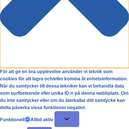
För att ge en bra upplevelse använder vi teknik som
cookies för att lagra och/eller komma åt enhetsinformation.
När du samtycker till dessa tekniker kan vi behandla data
som surfbeteende eller unika ID:n på denna webbplats. Om
du inte samtycker eller om du återkallar ditt samtycke kan
detta påverka vissa funktioner negativt.
Funktionell
Alltid aktiv