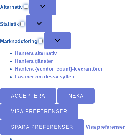
Alternativ
Statistik
Marknadsföring
Hantera alternativ
Hantera tjänster
Hantera {vendor_count}-leverantörer
Läs mer om dessa syften
ACCEPTERA
NEKA
VISA PREFERENSER
SPARA PREFERENSER
Visa preferenser