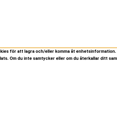
kies för att lagra och/eller komma åt enhetsinformation. 
ts. Om du inte samtycker eller om du återkallar ditt sam