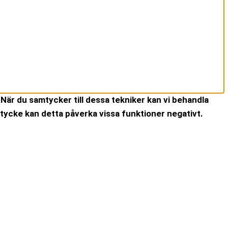
När du samtycker till dessa tekniker kan vi behandla
tycke kan detta påverka vissa funktioner negativt.