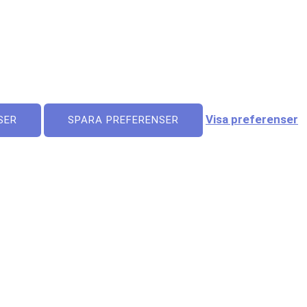
Visa preferenser
SER
SPARA PREFERENSER