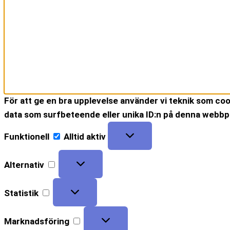
För att ge en bra upplevelse använder vi teknik som coo
data som surfbeteende eller unika ID:n på denna webbpla
Funktionell
Alltid aktiv
Alternativ
Statistik
Marknadsföring