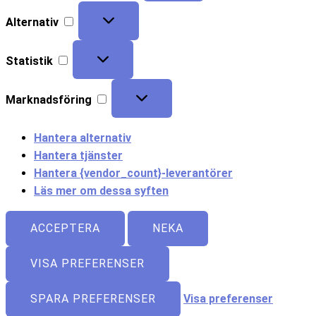
Alternativ
Statistik
Marknadsföring
Hantera alternativ
Hantera tjänster
Hantera {vendor_count}-leverantörer
Läs mer om dessa syften
ACCEPTERA
NEKA
VISA PREFERENSER
SPARA PREFERENSER
Visa preferenser