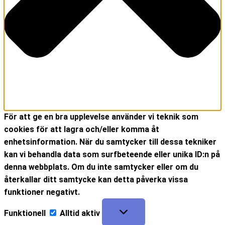
För att ge en bra upplevelse använder vi teknik som
cookies för att lagra och/eller komma åt
enhetsinformation. När du samtycker till dessa tekniker
kan vi behandla data som surfbeteende eller unika ID:n på
denna webbplats. Om du inte samtycker eller om du
återkallar ditt samtycke kan detta påverka vissa
funktioner negativt.
Funktionell
Alltid aktiv