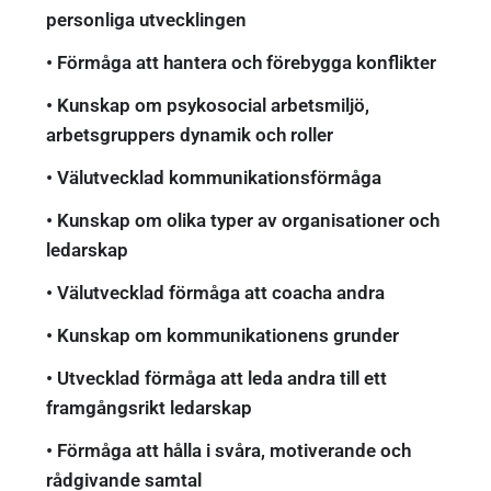
personliga utvecklingen
• Förmåga att hantera och förebygga konflikter
• Kunskap om psykosocial arbetsmiljö,
arbetsgruppers dynamik och roller
• Välutvecklad kommunikationsförmåga
• Kunskap om olika typer av organisationer och
ledarskap
• Välutvecklad förmåga att coacha andra
• Kunskap om kommunikationens grunder
• Utvecklad förmåga att leda andra till ett
framgångsrikt ledarskap
• Förmåga att hålla i svåra, motiverande och
rådgivande samtal