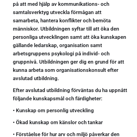
på att med hjälp av kommunikations- och
samtalsverktyg utveckla förmågan att
samarbeta, hantera konflikter och bemöta
människor. Utbildningen syftar till att öka den
personliga utvecklingen samt att öka kunskapen
gällande ledarskap, organisation samt
arbetsgruppens psykologi på individ- och
gruppnivå. Utbildningen ger dig en grund för att
kunna arbeta som organisationskonsult efter
avslutad utbildning.
Efter avslutad utbildning förväntas du ha uppnått
följande kunskapsmål och färdigheter:
• Kunskap om personlig utveckling
• Ökad kunskap om känslor och tankar
• Förståelse för hur arv och miljö påverkar den