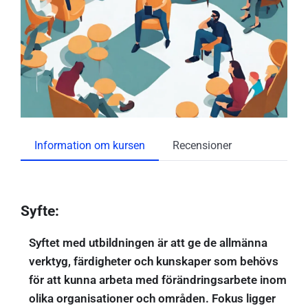
Information om kursen
Recensioner
Syfte:
Syftet med utbildningen är att ge de allmänna
verktyg, färdigheter och kunskaper som behövs
för att kunna arbeta med förändringsarbete inom
olika organisationer och områden. Fokus ligger