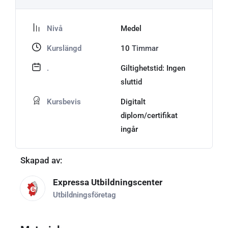
Nivå
Medel
Kurslängd
10
Timmar
.
Giltighetstid: Ingen
sluttid
Kursbevis
Digitalt
diplom/certifikat
ingår
Skapad av:
Expressa Utbildningscenter
Utbildningsföretag