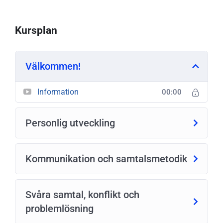
Kursplan
Välkommen!
Information
00:00
Personlig utveckling
Kommunikation och samtalsmetodik
Svåra samtal, konflikt och
problemlösning