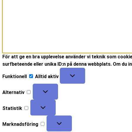
För att ge en bra upplevelse använder vi teknik som cooki
surfbeteende eller unika ID:n på denna webbplats. Om du in
Funktionell
Alltid aktiv
Alternativ
Statistik
Marknadsföring