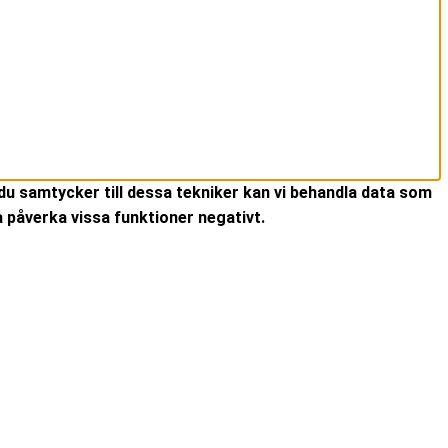
du samtycker till dessa tekniker kan vi behandla data som
 påverka vissa funktioner negativt.