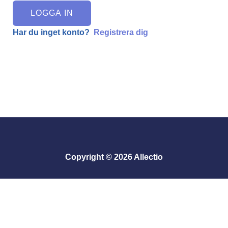
LOGGA IN
Har du inget konto?
Registrera dig
Copyright © 2026 Allectio