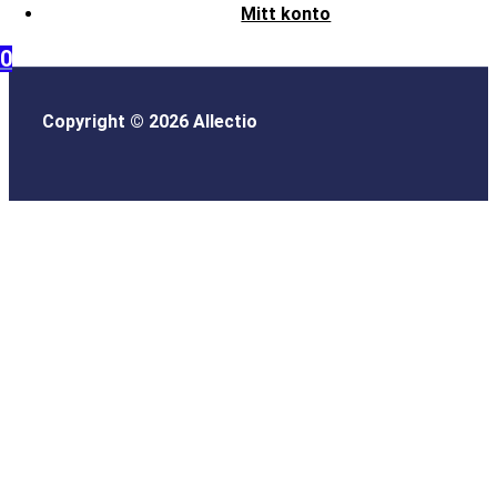
Mitt konto
0
Copyright © 2026 Allectio