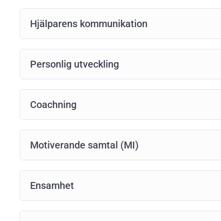
Hjälparens kommunikation
Personlig utveckling
Coachning
Motiverande samtal (MI)
Ensamhet