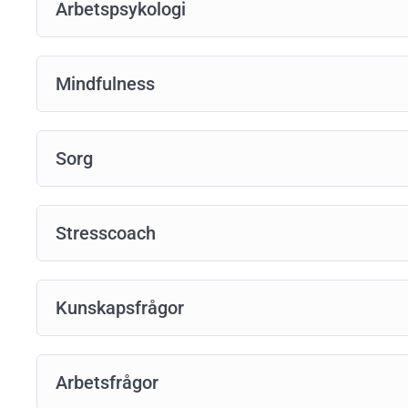
Arbetspsykologi
Mindfulness
Sorg
Stresscoach
Kunskapsfrågor
Arbetsfrågor