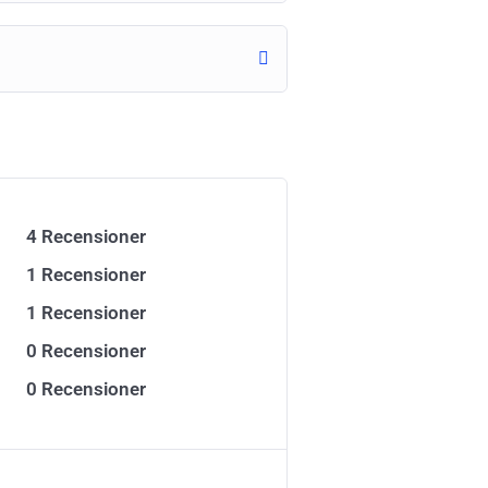
4 Recensioner
1 Recensioner
1 Recensioner
0 Recensioner
0 Recensioner