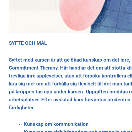
SYFTE OCH MÅL
Syftet med kursen är att ge ökad kunskap om det inre, 
Commitment Therapy. Här handlar det om att stötta kli
trevliga inre upplevelser, utan att försöka kontrollera 
lära sig mer om att förhålla sig flexibelt till det man 
på kroppen tas upp under kursen. Uppgiften breddas
arbetsplatser. Efter avslutad kurs förväntas studente
färdigheter:
Kunskap om kommunikation