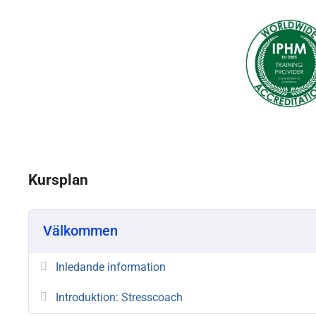
Kursplan
Välkommen
Inledande information
Introduktion: Stresscoach