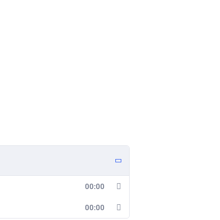
00:00
00:00