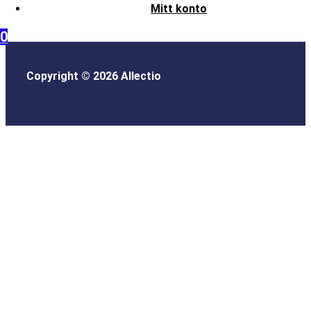
Mitt konto
0
Copyright © 2026 Allectio