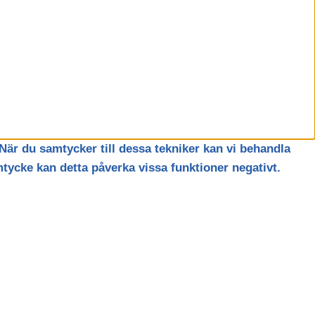
När du samtycker till dessa tekniker kan vi behandla
tycke kan detta påverka vissa funktioner negativt.