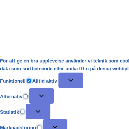
För att ge en bra upplevelse använder vi teknik som cook
data som surfbeteende eller unika ID:n på denna webbpla
Funktionell
Alltid aktiv
Alternativ
Statistik
Marknadsföring