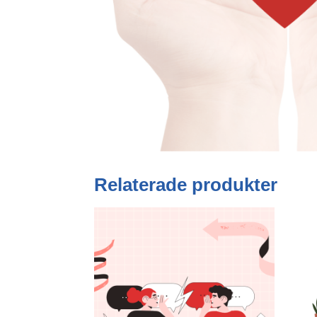
Relaterade produkter