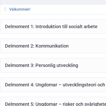
Välkommen!
Delmoment 1: Introduktion till socialt arbete
Delmoment 2: Kommunikation
Delmoment 3: Personlig utveckling
Delmoment 4: Ungdomar – utvecklingsteori o
Delmoment 5: Ungdomar – risker och svårighet