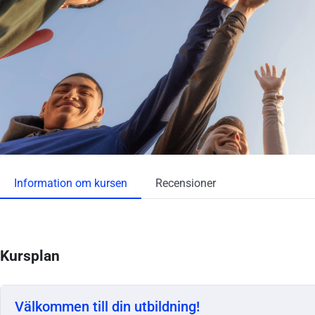
Information om kursen
Recensioner
Kursplan
Välkommen till din utbildning!