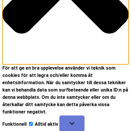
För att ge en bra upplevelse använder vi teknik som
cookies för att lagra och/eller komma åt
enhetsinformation. När du samtycker till dessa tekniker
kan vi behandla data som surfbeteende eller unika ID:n på
denna webbplats. Om du inte samtycker eller om du
återkallar ditt samtycke kan detta påverka vissa
funktioner negativt.
Funktionell
Alltid aktiv