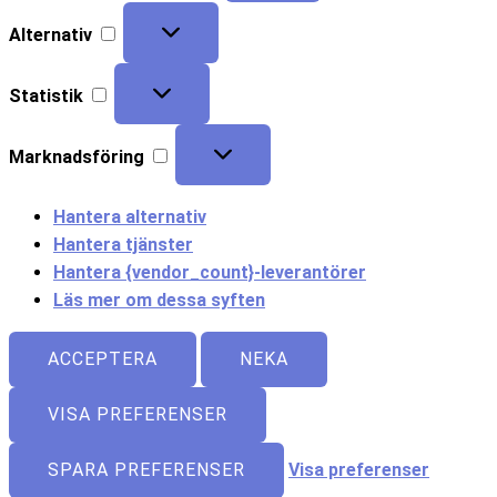
Alternativ
Statistik
Marknadsföring
Hantera alternativ
Hantera tjänster
Hantera {vendor_count}-leverantörer
Läs mer om dessa syften
ACCEPTERA
NEKA
VISA PREFERENSER
SPARA PREFERENSER
Visa preferenser