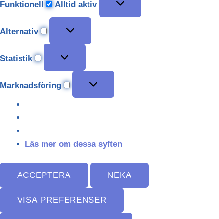
Funktionell
Alltid aktiv
Alternativ
Statistik
Marknadsföring
Läs mer om dessa syften
ACCEPTERA
NEKA
VISA PREFERENSER