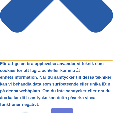
För att ge en bra upplevelse använder vi teknik som
cookies för att lagra och/eller komma åt
enhetsinformation. När du samtycker till dessa tekniker
kan vi behandla data som surfbeteende eller unika ID:n
på denna webbplats. Om du inte samtycker eller om du
återkallar ditt samtycke kan detta påverka vissa
funktioner negativt.