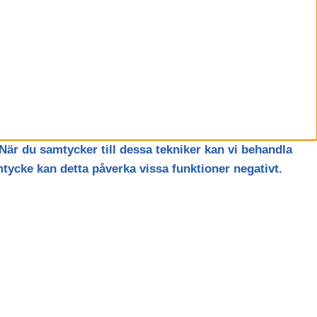
När du samtycker till dessa tekniker kan vi behandla
tycke kan detta påverka vissa funktioner negativt.