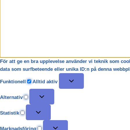
För att ge en bra upplevelse använder vi teknik som cook
data som surfbeteende eller unika ID:n på denna webbpla
Funktionell
Alltid aktiv
Alternativ
Statistik
Marknadsföring