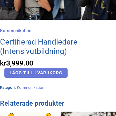
Kommunikation
Certifierad Handledare
(Intensivutbildning)
kr
3,999.00
LÄGG TILL I VARUKORG
Kategori:
Kommunikation
Relaterade produkter