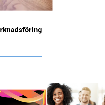
rknadsföring