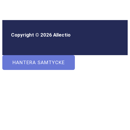
Copyright © 2026 Allectio
HANTERA SAMTYCKE