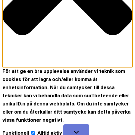
För att ge en bra upplevelse använder vi teknik som
cookies för att lagra och/eller komma åt
enhetsinformation. När du samtycker till dessa
tekniker kan vi behandla data som surfbeteende eller
unika ID:n på denna webbplats. Om du inte samtycker
eller om du återkallar ditt samtycke kan detta påverka
vissa funktioner negativt.
Funktionell
Alltid aktiv