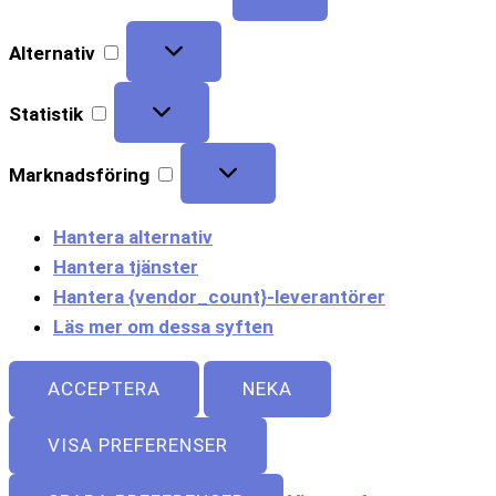
Alternativ
Statistik
Marknadsföring
Hantera alternativ
Hantera tjänster
Hantera {vendor_count}-leverantörer
Läs mer om dessa syften
ACCEPTERA
NEKA
VISA PREFERENSER