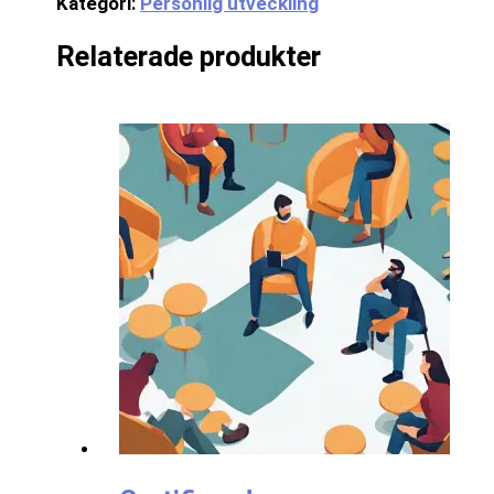
Kategori:
Personlig utveckling
Relaterade produkter