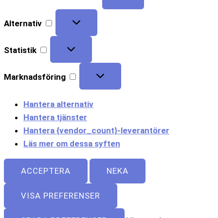
Alternativ
Statistik
Marknadsföring
Hantera alternativ
Hantera tjänster
Hantera {vendor_count}-leverantörer
Läs mer om dessa syften
ACCEPTERA
NEKA
VISA PREFERENSER