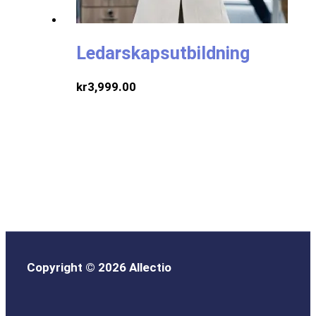
Ledarskapsutbildning
kr
3,999.00
Copyright © 2026 Allectio