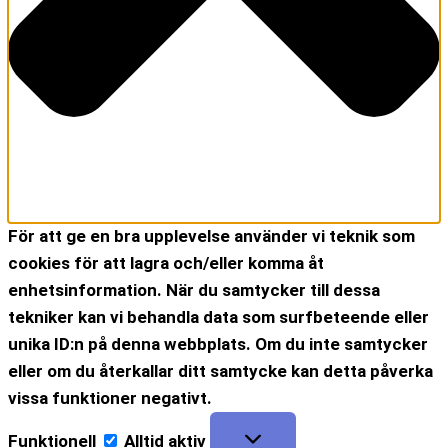
För att ge en bra upplevelse använder vi teknik som
cookies för att lagra och/eller komma åt
enhetsinformation. När du samtycker till dessa
tekniker kan vi behandla data som surfbeteende eller
unika ID:n på denna webbplats. Om du inte samtycker
eller om du återkallar ditt samtycke kan detta påverka
vissa funktioner negativt.
Funktionell
Alltid aktiv