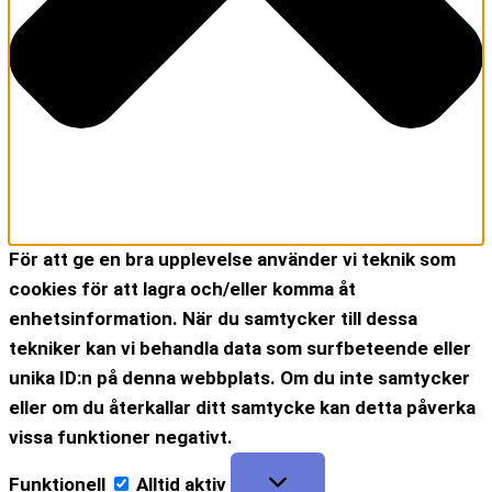
För att ge en bra upplevelse använder vi teknik som
cookies för att lagra och/eller komma åt
enhetsinformation. När du samtycker till dessa
tekniker kan vi behandla data som surfbeteende eller
unika ID:n på denna webbplats. Om du inte samtycker
eller om du återkallar ditt samtycke kan detta påverka
vissa funktioner negativt.
Funktionell
Alltid aktiv