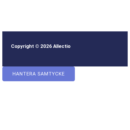
Copyright © 2026 Allectio
HANTERA SAMTYCKE