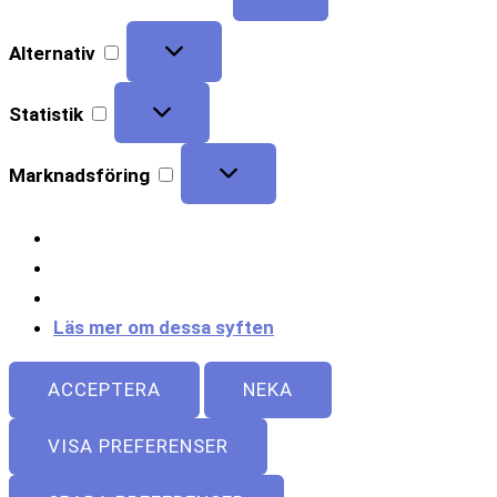
Alternativ
Statistik
Marknadsföring
Läs mer om dessa syften
ACCEPTERA
NEKA
VISA PREFERENSER