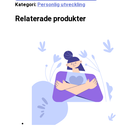
Kategori:
Personlig utveckling
Relaterade produkter