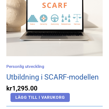
Personlig utveckling
Utbildning i SCARF-modellen
kr
1,295.00
LÄGG TILL I VARUKORG