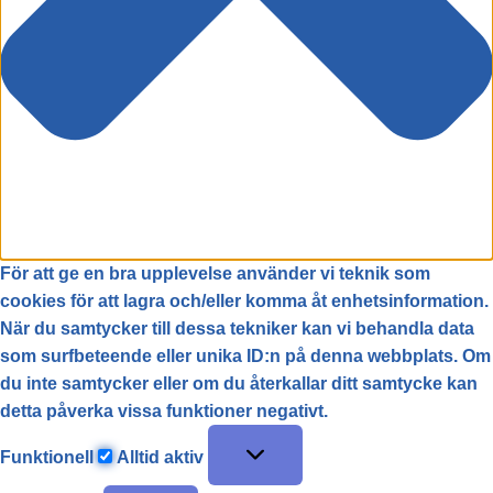
För att ge en bra upplevelse använder vi teknik som
cookies för att lagra och/eller komma åt enhetsinformation.
När du samtycker till dessa tekniker kan vi behandla data
som surfbeteende eller unika ID:n på denna webbplats. Om
du inte samtycker eller om du återkallar ditt samtycke kan
detta påverka vissa funktioner negativt.
Funktionell
Alltid aktiv