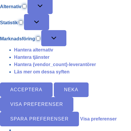
Alternativ
Statistik
Marknadsföring
Hantera alternativ
Hantera tjänster
Hantera {vendor_count}-leverantörer
Läs mer om dessa syften
ACCEPTERA
NEKA
VISA PREFERENSER
SPARA PREFERENSER
Visa preferenser